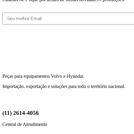
Peças para equipamentos Volvo e Hyundai.
Importação, exportação e soluções para todo o território nacional.
(11) 2614-4056
Central de Atendimento