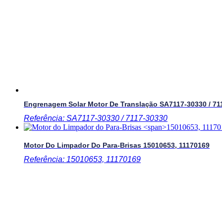
Engrenagem Solar Motor De Translação
SA7117-30330 / 71
Referência: SA7117-30330 / 7117-30330
Motor Do Limpador Do Para-Brisas
15010653, 11170169
Referência: 15010653, 11170169