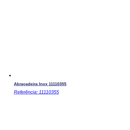
Abraçadeira Inox
11110355
Referência: 11110355