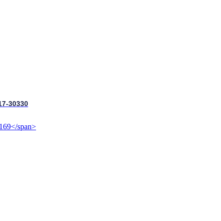
17-30330