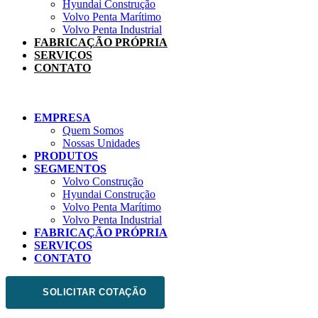
Hyundai Construção
Volvo Penta Marítimo
Volvo Penta Industrial
FABRICAÇÃO PRÓPRIA
SERVIÇOS
CONTATO
EMPRESA
Quem Somos
Nossas Unidades
PRODUTOS
SEGMENTOS
Volvo Construção
Hyundai Construção
Volvo Penta Marítimo
Volvo Penta Industrial
FABRICAÇÃO PRÓPRIA
SERVIÇOS
CONTATO
SOLICITAR COTAÇÃO