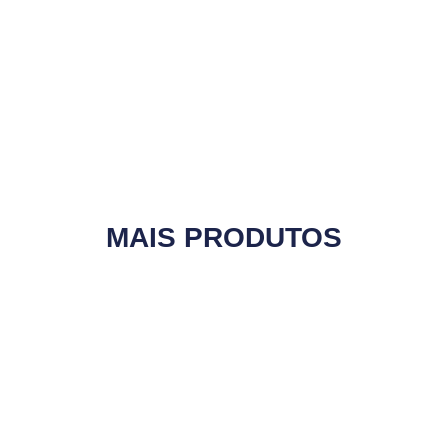
MAIS PRODUTOS