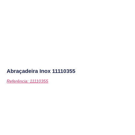
Abraçadeira Inox
11110355
Referência: 11110355