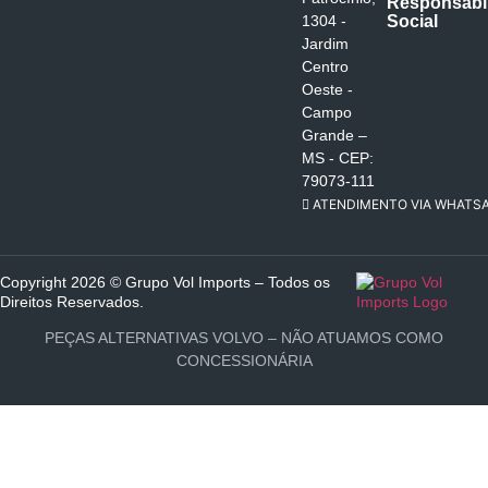
Responsabi
Social
1304 -
Jardim
Centro
Oeste -
Campo
Grande –
MS - CEP:
79073-111
ATENDIMENTO VIA WHATS
Copyright 2026 © Grupo Vol Imports – Todos os
Direitos Reservados.
PEÇAS ALTERNATIVAS VOLVO – NÃO ATUAMOS COMO
CONCESSIONÁRIA