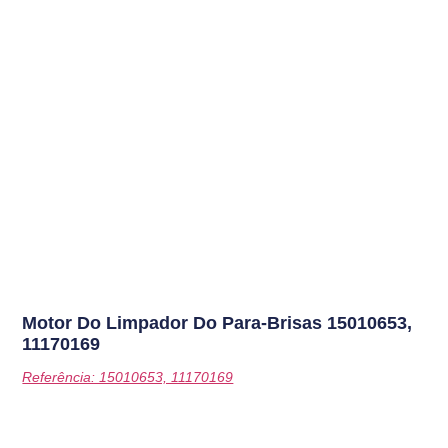
Motor Do Limpador Do Para-Brisas
15010653,
11170169
Referência: 15010653, 11170169