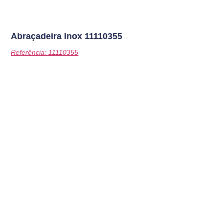
Abraçadeira Inox
11110355
Referência: 11110355