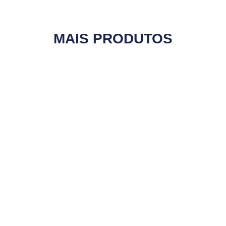
MAIS PRODUTOS