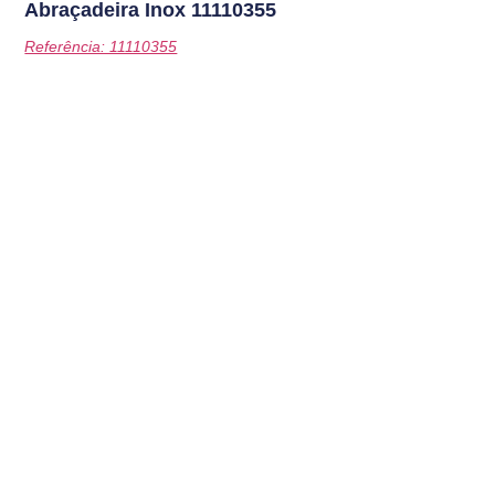
Abraçadeira Inox
11110355
Referência: 11110355