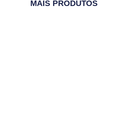
MAIS PRODUTOS