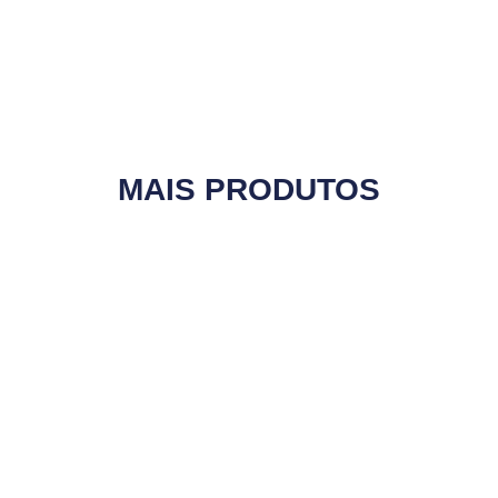
MAIS PRODUTOS