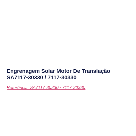
Engrenagem Solar Motor De Translação
SA7117-30330 / 7117-30330
Referência: SA7117-30330 / 7117-30330