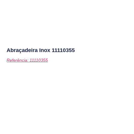
Abraçadeira Inox
11110355
Referência: 11110355