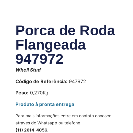
Porca de Roda
Flangeada
947972
Whell Stud
Código de Referência:
947972
Peso:
0,270Kg.
Produto à pronta entrega
Para mais informações entre em contato conosco
através do Whatsapp ou telefone
(11) 2614-4056.