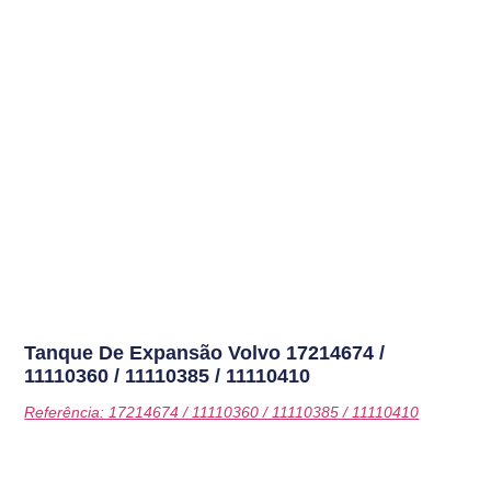
Tanque De Expansão Volvo
17214674 /
11110360 / 11110385 / 11110410
Referência: 17214674 / 11110360 / 11110385 / 11110410