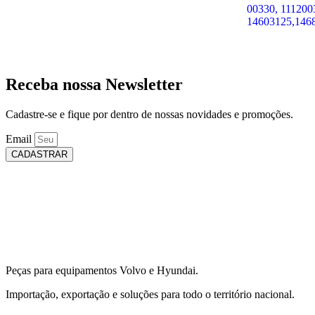
00330, 111200
14603125,146
Receba nossa Newsletter
Cadastre-se e fique por dentro de nossas novidades e promoções.
Email
CADASTRAR
Peças para equipamentos Volvo e Hyundai.
Importação, exportação e soluções para todo o território nacional.