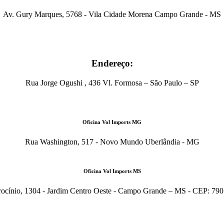
Av. Gury Marques, 5768 - Vila Cidade Morena Campo Grande - MS
Endereço:
Rua Jorge Ogushi , 436 Vl. Formosa – São Paulo – SP
Oficina Vol Imports MG
Rua Washington, 517 - Novo Mundo Uberlândia - MG
Oficina Vol Imports MS
rocínio, 1304 - Jardim Centro Oeste - Campo Grande – MS - CEP: 79