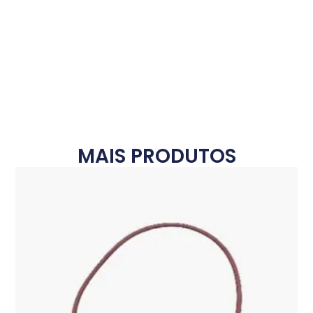
MAIS PRODUTOS