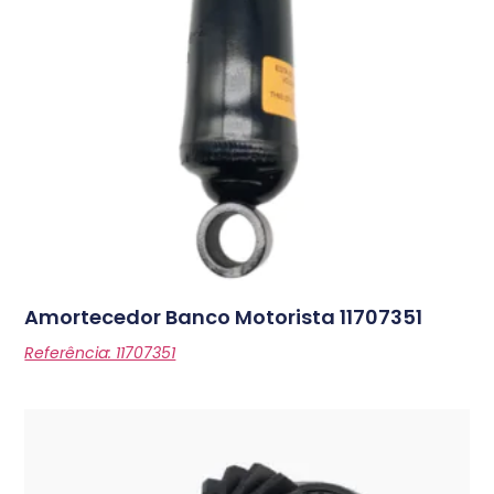
Amortecedor Banco Motorista
11707351
Referência: 11707351