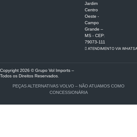
Jardim
Centro
Oeste -
Campo
Grande –
MS - CEP:
79073-111
ATENDIMENTO VIA WHATS
Copyright 2026 © Grupo Vol Imports –
Todos os Direitos Reservados.
PEÇAS ALTERNATIVAS VOLVO – NÃO ATUAMOS COMO
CONCESSIONÁRIA