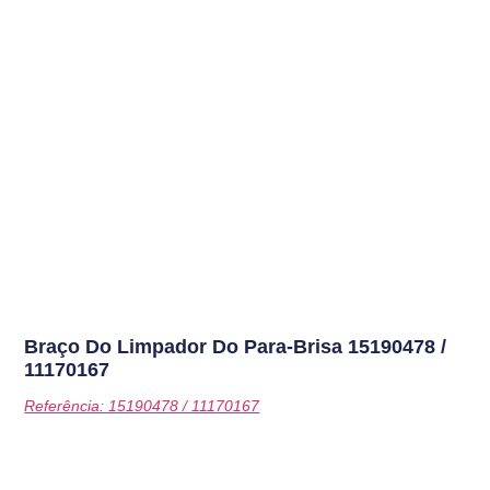
Braço Do Limpador Do Para-Brisa
15190478 /
11170167
Referência: 15190478 / 11170167