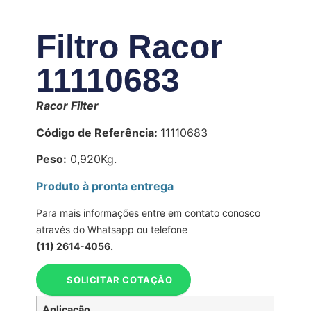
Filtro Racor
11110683
Racor Filter
Código de Referência:
11110683
Peso:
0,920Kg.
Produto à pronta entrega
Para mais informações entre em contato conosco
através do Whatsapp ou telefone
(11) 2614-4056.
SOLICITAR COTAÇÃO
Aplicação