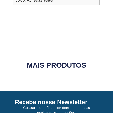
Volvo, PL4809E Volvo
MAIS PRODUTOS
Receba nossa Newsletter
Cadastre-se e fique por dentro de nossas
novidades e promoções.