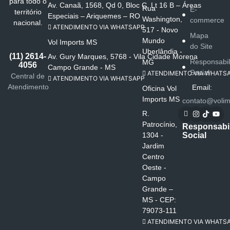
para todo o
Av. Canaã, 1568, Qd 0, Bloc C, Lt 16 B – Áreas
Rua
E-
território
Especiais – Ariquemes – RO
Washington,
commerce
nacional.
ATENDIMENTO VIA WHATSAPP
517 - Novo
Mapa
Mundo
Vol Imports MS
do Site
Uberlândia -
(11) 2614-
Av. Gury Marques, 5768 - Vila Cidade Morena
Responsabi
MG
4056
Campo Grande - MS
Social
ATENDIMENTO VIA WHATS
Central de
ATENDIMENTO VIA WHATSAPP
Atendimento
Email:
Oficina Vol
Imports MS
contato@volim
R.
Patrocínio,
Responsabi
Social
1304 -
Jardim
Centro
Oeste -
Campo
Grande –
MS - CEP:
79073-111
ATENDIMENTO VIA WHATS