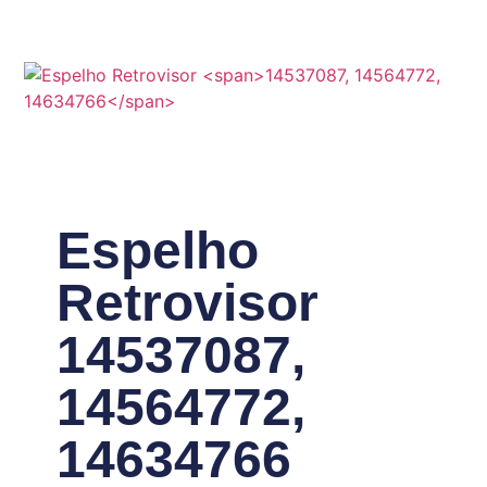
Espelho
Retrovisor
14537087,
14564772,
14634766