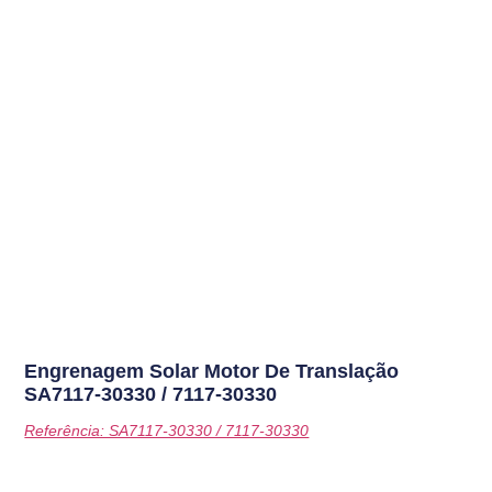
Engrenagem Solar Motor De Translação
SA7117-30330 / 7117-30330
Referência: SA7117-30330 / 7117-30330