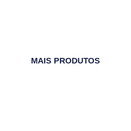
MAIS PRODUTOS