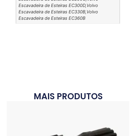
Escavadeira de Esteiras EC300D,Volvo
Escavadeira de Esteiras EC330B,Volvo
Escavadeira de Esteiras EC360B
MAIS PRODUTOS