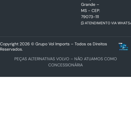
Grande –
MS - CEP:
79073-111
ATENDIMENTO VIA WHATS
Copyright 2026 © Grupo Vol Imports – Todos os Direitos
Reservados.
PEÇAS ALTERNATIVAS VOLVO – NÃO ATUAMOS COMO
CONCESSIONÁRIA