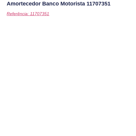
Amortecedor Banco Motorista
11707351
Referência: 11707351