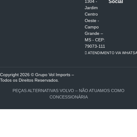
Social
1304 -
Jardim
Centro
Oeste -
Campo
Grande –
MS - CEP:
79073-111
ATENDIMENTO VIA WHATS
Copyright 2026 © Grupo Vol Imports –
Todos os Direitos Reservados.
PEÇAS ALTERNATIVAS VOLVO – NÃO ATUAMOS COMO
CONCESSIONÁRIA