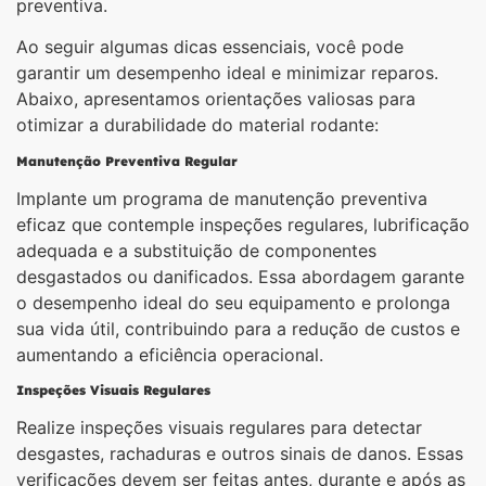
preventiva.
Ao seguir algumas dicas essenciais, você pode
garantir um desempenho ideal e minimizar reparos.
Abaixo, apresentamos orientações valiosas para
otimizar a durabilidade do material rodante:
Manutenção Preventiva Regular
Implante um programa de manutenção preventiva
eficaz que contemple inspeções regulares, lubrificação
adequada e a substituição de componentes
desgastados ou danificados. Essa abordagem garante
o desempenho ideal do seu equipamento e prolonga
sua vida útil, contribuindo para a redução de custos e
aumentando a eficiência operacional.
Inspeções Visuais Regulares
Realize inspeções visuais regulares para detectar
desgastes, rachaduras e outros sinais de danos. Essas
verificações devem ser feitas antes, durante e após as