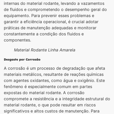
internas do material rodante, levando a vazamentos
de fluidos e comprometendo o desempenho geral do
equipamento. Para prevenir esses problemas e
garantir a eficiência operacional, é crucial adotar
práticas de manutenção adequadas e monitorar
constantemente a condição dos fluidos e
componentes.
Material Rodante Linha Amarela
Desgaste por Corrosão
A corrosão é um processo de degradação que afeta
materiais metálicos, resultante de reações químicas
com agentes oxidantes, como água e oxigênio. Este
fenômeno é especialmente comum em partes
expostas do material rodante. A corrosão
compromete a resistência e a integridade estrutural do
material rodante, o que pode resultar em riscos
significativos e altos custos de manutenção. Para