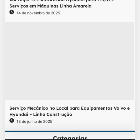
Serviços em Máquinas Linha Amarela
14 de novembro de 2025
Serviço Mecânico no Local para Equipamentos Volvo e
Hyundai – Linha Construção
13 de junho de 2025
Categorias