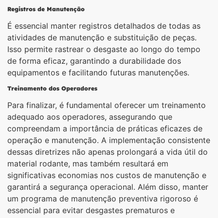
Registros de Manutenção
É essencial manter registros detalhados de todas as
atividades de manutenção e substituição de peças.
Isso permite rastrear o desgaste ao longo do tempo
de forma eficaz, garantindo a durabilidade dos
equipamentos e facilitando futuras manutenções.
Treinamento dos Operadores
Para finalizar, é fundamental oferecer um treinamento
adequado aos operadores, assegurando que
compreendam a importância de práticas eficazes de
operação e manutenção. A implementação consistente
dessas diretrizes não apenas prolongará a vida útil do
material rodante, mas também resultará em
significativas economias nos custos de manutenção e
garantirá a segurança operacional. Além disso, manter
um programa de manutenção preventiva rigoroso é
essencial para evitar desgastes prematuros e