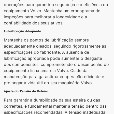
operações para garantir a segurança e a eficiência do
equipamento Volvo. Mantenha um cronograma de
inspeções para melhorar a longevidade e a
confiabilidade dos seus ativos.
Lubrificação Adequada
Mantenha os pontos de lubrificação sempre
adequadamente oleados, seguindo rigorosamente as
especificações do fabricante. A ausência de
lubrificação apropriada pode aumentar o desgaste
dos componentes, comprometendo o desempenho do
equipamento linha amarela Volvo. Cuide da
manutenção para garantir uma operação eficiente e
prolongar a vida útil do seu maquinário Volvo.
Ajuste da Tensão da Esteira
Para garantir a durabilidade da sua esteira ou das
correntes, é fundamental manter a tensão dentro das
especificações recomendadas. A tensão inadequada