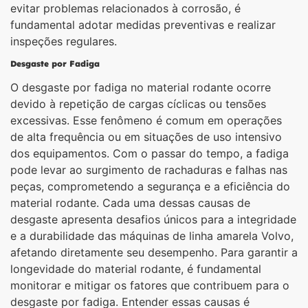
evitar problemas relacionados à corrosão, é
fundamental adotar medidas preventivas e realizar
inspeções regulares.
Desgaste por Fadiga
O desgaste por fadiga no material rodante ocorre
devido à repetição de cargas cíclicas ou tensões
excessivas. Esse fenômeno é comum em operações
de alta frequência ou em situações de uso intensivo
dos equipamentos. Com o passar do tempo, a fadiga
pode levar ao surgimento de rachaduras e falhas nas
peças, comprometendo a segurança e a eficiência do
material rodante. Cada uma dessas causas de
desgaste apresenta desafios únicos para a integridade
e a durabilidade das máquinas de linha amarela Volvo,
afetando diretamente seu desempenho. Para garantir a
longevidade do material rodante, é fundamental
monitorar e mitigar os fatores que contribuem para o
desgaste por fadiga. Entender essas causas é