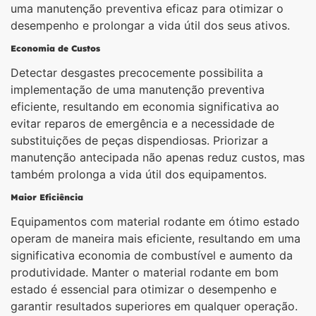
uma manutenção preventiva eficaz para otimizar o
desempenho e prolongar a vida útil dos seus ativos.
Economia de Custos
Detectar desgastes precocemente possibilita a
implementação de uma manutenção preventiva
eficiente, resultando em economia significativa ao
evitar reparos de emergência e a necessidade de
substituições de peças dispendiosas. Priorizar a
manutenção antecipada não apenas reduz custos, mas
também prolonga a vida útil dos equipamentos.
Maior Eficiência
Equipamentos com material rodante em ótimo estado
operam de maneira mais eficiente, resultando em uma
significativa economia de combustível e aumento da
produtividade. Manter o material rodante em bom
estado é essencial para otimizar o desempenho e
garantir resultados superiores em qualquer operação.