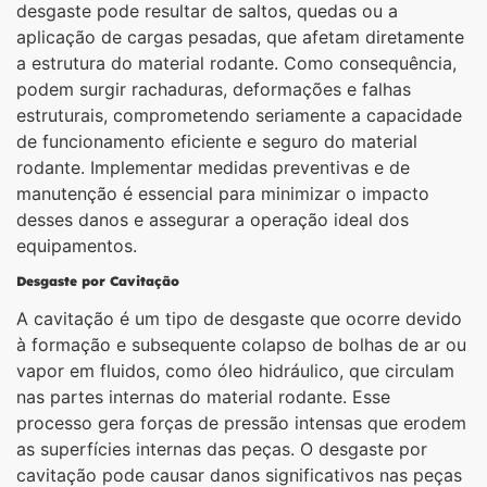
desgaste pode resultar de saltos, quedas ou a
aplicação de cargas pesadas, que afetam diretamente
a estrutura do material rodante. Como consequência,
podem surgir rachaduras, deformações e falhas
estruturais, comprometendo seriamente a capacidade
de funcionamento eficiente e seguro do material
rodante. Implementar medidas preventivas e de
manutenção é essencial para minimizar o impacto
desses danos e assegurar a operação ideal dos
equipamentos.
Desgaste por Cavitação
A cavitação é um tipo de desgaste que ocorre devido
à formação e subsequente colapso de bolhas de ar ou
vapor em fluidos, como óleo hidráulico, que circulam
nas partes internas do material rodante. Esse
processo gera forças de pressão intensas que erodem
as superfícies internas das peças. O desgaste por
cavitação pode causar danos significativos nas peças