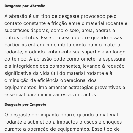
Desgaste por Abrasão
A abrasão é um tipo de desgaste provocado pelo
contato constante e fricção entre o material rodante e
superfícies ásperas, como o solo, areia, pedras e
outros detritos. Esse processo ocorre quando essas
partículas entram em contato direto com o material
rodante, erodindo lentamente sua superfície ao longo
do tempo. A abrasão pode comprometer a espessura
e a integridade dos componentes, levando à redução
significativa da vida útil do material rodante e à
diminuição da eficiência operacional dos
equipamentos. Implementar estratégias preventivas é
essencial para minimizar esses impactos.
Desgaste por Impacto
O desgaste por impacto ocorre quando o material
rodante é submetido a impactos bruscos e choques
durante a operação de equipamentos. Esse tipo de