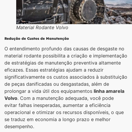
Material Rodante Volvo
Redução de Custos de Manutenção
O entendimento profundo das causas de desgaste no
material rodante possibilita a criação e implementação
de estratégias de manutenção preventiva altamente
eficazes. Essas estratégias ajudam a reduzir
significativamente os custos associados à substituição
de peças danificadas ou desgastadas, além de
prolongar a vida útil dos equipamentos
linha amarela
Volvo
. Com a manutenção adequada, você pode
evitar falhas inesperadas, aumentar a eficiência
operacional e otimizar os recursos disponíveis, o que
se traduz em economia a longo prazo e melhor
desempenho.