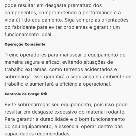
pode resultar em desgaste prematuro dos
componentes, comprometendo a performance e a
vida útil do equipamento. Siga sempre as orientações
do fabricante para evitar problemas e garantir um
funcionamento ideal.
Operação Consciente
Treine operadores para manusear o equipamento de
maneira segura e eficaz, evitando situações de
trabalho extremas, como terrenos acidentados e
sobrecarga. Isso garantirá a segurança no ambiente de
trabalho e aumentará a eficiência operacional.
Controle de Carga Útil
Evite sobrecarregar seu equipamento, pois isso pode
resultar em desgaste excessivo do material rodante.
Para garantir a durabilidade e o bom funcionamento
do seu equipamento, é essencial operar dentro das
capacidades recomendadas.