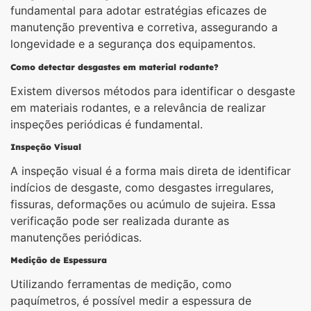
fundamental para adotar estratégias eficazes de
manutenção preventiva e corretiva, assegurando a
longevidade e a segurança dos equipamentos.
Como detectar desgastes em material rodante?
Existem diversos métodos para identificar o desgaste
em materiais rodantes, e a relevância de realizar
inspeções periódicas é fundamental.
Inspeção Visual
A inspeção visual é a forma mais direta de identificar
indícios de desgaste, como desgastes irregulares,
fissuras, deformações ou acúmulo de sujeira. Essa
verificação pode ser realizada durante as
manutenções periódicas.
Medição de Espessura
Utilizando ferramentas de medição, como
paquímetros, é possível medir a espessura de