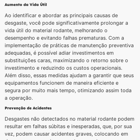
Aumento da Vida Útil
Ao identificar e abordar as principais causas de
desgaste, você pode significativamente prolongar a
vida útil do material rodante, melhorando o
desempenho e evitando falhas prematuras. Com a
implementação de práticas de manutenção preventiva
adequadas, é possível adiar investimentos em
substituições caras, maximizando o retorno sobre o
investimento e reduzindo os custos operacionais.
Além disso, essas medidas ajudam a garantir que seus
equipamentos funcionem de maneira eficiente e
segura por muito mais tempo, otimizando assim toda
a operação.
Prevenção de Acidentes
Desgastes não detectados no material rodante podem
resultar em falhas súbitas e inesperadas, que, por sua
vez, podem causar acidentes graves, colocando em