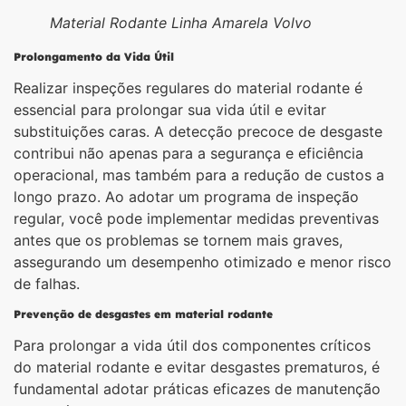
Material Rodante Linha Amarela Volvo
Prolongamento da Vida Útil
Realizar inspeções regulares do material rodante é
essencial para prolongar sua vida útil e evitar
substituições caras. A detecção precoce de desgaste
contribui não apenas para a segurança e eficiência
operacional, mas também para a redução de custos a
longo prazo. Ao adotar um programa de inspeção
regular, você pode implementar medidas preventivas
antes que os problemas se tornem mais graves,
assegurando um desempenho otimizado e menor risco
de falhas.
Prevenção de desgastes em material rodante
Para prolongar a vida útil dos componentes críticos
do material rodante e evitar desgastes prematuros, é
fundamental adotar práticas eficazes de manutenção