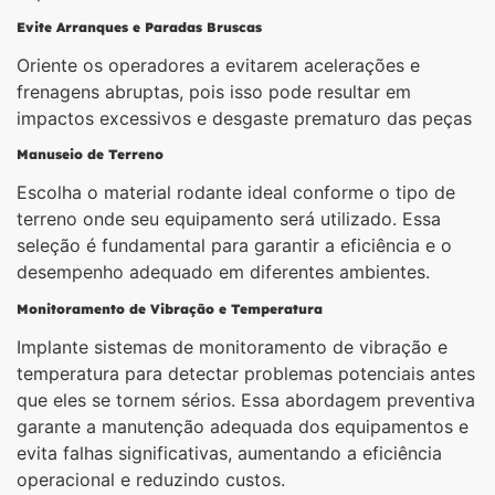
Evite Arranques e Paradas Bruscas
Oriente os operadores a evitarem acelerações e
frenagens abruptas, pois isso pode resultar em
impactos excessivos e desgaste prematuro das peças
Manuseio de Terreno
Escolha o material rodante ideal conforme o tipo de
terreno onde seu equipamento será utilizado. Essa
seleção é fundamental para garantir a eficiência e o
desempenho adequado em diferentes ambientes.
Monitoramento de Vibração e Temperatura
Implante sistemas de monitoramento de vibração e
temperatura para detectar problemas potenciais antes
que eles se tornem sérios. Essa abordagem preventiva
garante a manutenção adequada dos equipamentos e
evita falhas significativas, aumentando a eficiência
operacional e reduzindo custos.