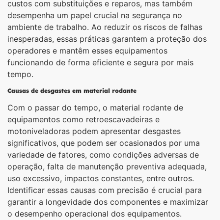
custos com substituições e reparos, mas também
desempenha um papel crucial na segurança no
ambiente de trabalho. Ao reduzir os riscos de falhas
inesperadas, essas práticas garantem a proteção dos
operadores e mantêm esses equipamentos
funcionando de forma eficiente e segura por mais
tempo.
Causas de desgastes em material rodante
Com o passar do tempo, o material rodante de
equipamentos como retroescavadeiras e
motoniveladoras podem apresentar desgastes
significativos, que podem ser ocasionados por uma
variedade de fatores, como condições adversas de
operação, falta de manutenção preventiva adequada,
uso excessivo, impactos constantes, entre outros.
Identificar essas causas com precisão é crucial para
garantir a longevidade dos componentes e maximizar
o desempenho operacional dos equipamentos.