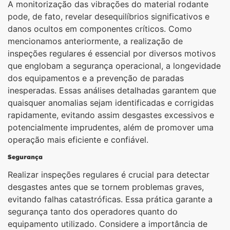
A monitorização das vibrações do material rodante
pode, de fato, revelar desequilíbrios significativos e
danos ocultos em componentes críticos. Como
mencionamos anteriormente, a realização de
inspeções regulares é essencial por diversos motivos
que englobam a segurança operacional, a longevidade
dos equipamentos e a prevenção de paradas
inesperadas. Essas análises detalhadas garantem que
quaisquer anomalias sejam identificadas e corrigidas
rapidamente, evitando assim desgastes excessivos e
potencialmente imprudentes, além de promover uma
operação mais eficiente e confiável.
Segurança
Realizar inspeções regulares é crucial para detectar
desgastes antes que se tornem problemas graves,
evitando falhas catastróficas. Essa prática garante a
segurança tanto dos operadores quanto do
equipamento utilizado. Considere a importância de