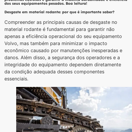
dos seus equipamentos pesados. Boa leitura!
Desgaste em material rodante: por que é importante saber?
Compreender as principais causas de desgaste no
material rodante é fundamental para garantir não
apenas a eficiência operacional do seu equipamento
Volvo, mas também para minimizar o impacto
econômico causado por manutenções inesperadas e
danos. Além disso, a segurança dos operadores e a
integridade do equipamento dependem diretamente
da condição adequada desses componentes
essenciais.