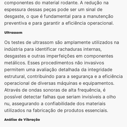
componentes do material rodante. A redução na
espessura dessas peças pode ser um sinal de
desgaste, o que é fundamental para a manutenção
preventiva e para garantir a eficiência operacional.
Ultrassom
Os testes de ultrassom são amplamente utilizados na
indústria para identificar rachaduras internas,
desgastes e outras imperfeições em componentes
metálicos. Esses procedimentos não invasivos
permitem uma avaliação detalhada da integridade
estrutural, contribuindo para a segurança e a eficiência
operacional de diversas máquinas e equipamentos.
Através de ondas sonoras de alta frequência, é
possível detectar falhas que seriam invisíveis a olho
nu, assegurando a confiabilidade dos materiais
utilizados na fabricação de produtos essenciais.
Análise de Vibração