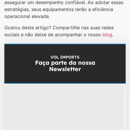
assegurar um desempenho confiável. Ao adotar essas
estratégias, seus equipamentos terão a eficiência
operacional elevada.
Gostou deste artigo? Compartilhe nas suas redes
sociais e não deixe de acompanhar o nosso
blog
.
VOL IMPORTS
Faça parte da nossa
Newsletter