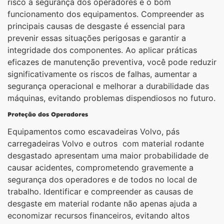
risco a segurança dos operadores e o bom
funcionamento dos equipamentos. Compreender as
principais causas de desgaste é essencial para
prevenir essas situações perigosas e garantir a
integridade dos componentes. Ao aplicar práticas
eficazes de manutenção preventiva, você pode reduzir
significativamente os riscos de falhas, aumentar a
segurança operacional e melhorar a durabilidade das
máquinas, evitando problemas dispendiosos no futuro.
Proteção dos Operadores
Equipamentos como escavadeiras Volvo, pás
carregadeiras Volvo e outros com material rodante
desgastado apresentam uma maior probabilidade de
causar acidentes, comprometendo gravemente a
segurança dos operadores e de todos no local de
trabalho. Identificar e compreender as causas de
desgaste em material rodante não apenas ajuda a
economizar recursos financeiros, evitando altos