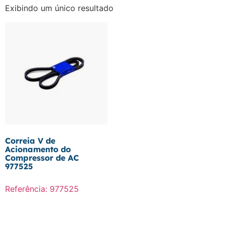
Exibindo um único resultado
Correia V de
Acionamento do
Compressor de AC
977525
Referência: 977525