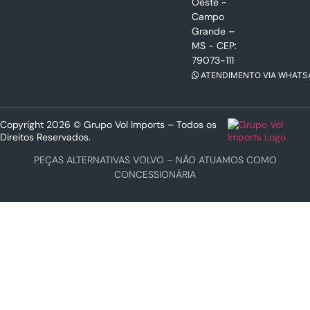
Oeste -
Campo
Grande –
MS - CEP:
79073-111
ATENDIMENTO VIA WHATS
Copyright 2026 © Grupo Vol Imports – Todos os
Direitos Reservados.
PEÇAS ALTERNATIVAS VOLVO – NÃO ATUAMOS COMO
CONCESSIONÁRIA