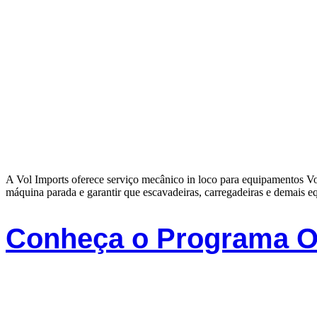
A Vol Imports oferece serviço mecânico in loco para equipamentos Vo
máquina parada e garantir que escavadeiras, carregadeiras e demais
Conheça o Programa Of