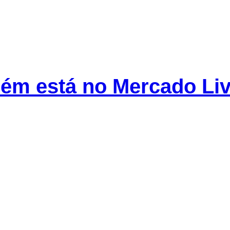
bém está no Mercado Liv