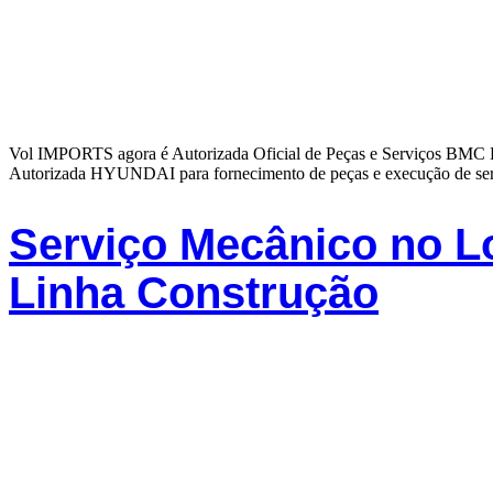
Vol IMPORTS agora é Autorizada Oficial de Peças e Serviços BMC 
Autorizada HYUNDAI para fornecimento de peças e execução de servi
Serviço Mecânico no L
Linha Construção