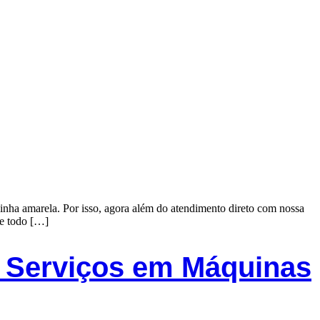
linha amarela. Por isso, agora além do atendimento direto com nossa
de todo […]
e Serviços em Máquinas