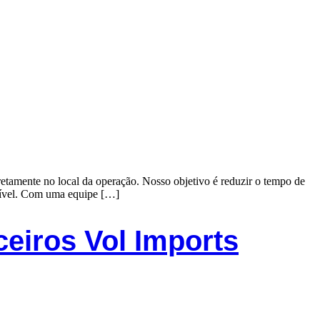
etamente no local da operação. Nosso objetivo é reduzir o tempo de
ssível. Com uma equipe […]
eiros Vol Imports