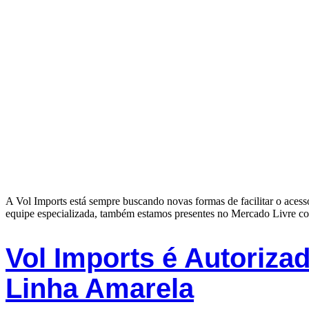
A Vol Imports está sempre buscando novas formas de facilitar o acess
equipe especializada, também estamos presentes no Mercado Livre com 
Vol Imports é Autoriz
Linha Amarela