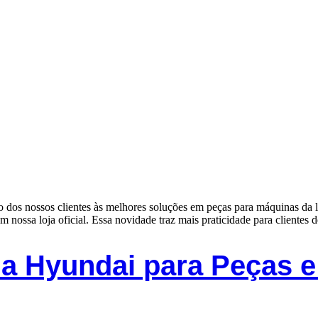
o dos nossos clientes às melhores soluções em peças para máquinas da 
nossa loja oficial. Essa novidade traz mais praticidade para clientes 
ada Hyundai para Peças 