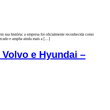
ua história: a empresa foi oficialmente reconhecida como
rcado e amplia ainda mais a […]
 Volvo e Hyundai –