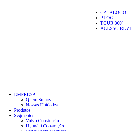
CATÁLOGO
BLOG
TOUR 360º
ACESSO REV
EMPRESA
Quem Somos
Nossas Unidades
Produtos
Segmentos
Volvo Construção
Hyundai Construção